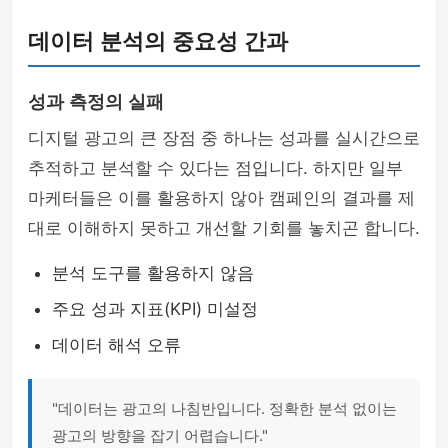
데이터 분석의 중요성 간과
성과 측정의 실패
디지털 광고의 큰 장점 중 하나는 성과를 실시간으로
추적하고 분석할 수 있다는 점입니다. 하지만 일부
마케터들은 이를 활용하지 않아 캠페인의 결과를 제
대로 이해하지 못하고 개선할 기회를 놓치곤 합니다.
분석 도구를 활용하지 않음
주요 성과 지표(KPI) 미설정
데이터 해석 오류
"데이터는 광고의 나침반입니다. 정확한 분석 없이는
광고의 방향을 잡기 어렵습니다."