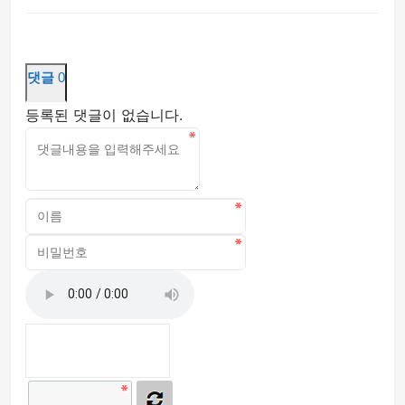
댓글
0
등록된 댓글이 없습니다.