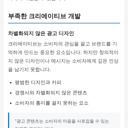
부족한 크리에이티브 개발
차별화되지 않은 광고 디자인
크리에이티브는 소비자의 관심을 끌고 브랜드를 기
억하게 만드는 중요한 요소입니다. 하지만 창의적이
지 않은 디자인이나 메시지는 소비자에게 깊은 인상
을 남기지 못합니다.
평범한 디자인과 카피
경쟁사와 차별화되지 않은 콘텐츠
소비자의 흥미를 끌지 못하는 요소
"광고 콘텐츠는 소비자의 마음을 사로잡을 수 있는