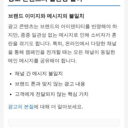
브랜드 이미지와 메시지의 불일치
광고 콘텐츠는 브랜드의 아이덴티티를 반영해야 하
지만, 종종 일관성 없는 메시지로 인해 소비자가 혼
란을 겪기도 합니다. 특히, 온라인에서 다양한 채널
을 통해 캠페인을 전개할 때는 모든 채널이 동일한
메인 메시지를 공유해야 합니다.
채널 간 메시지 불일치
브랜드 톤과 맞지 않는 광고 내용
고객에게 전달되지 않는 핵심 가치
광고의 본질
에 대해 더 알아보세요.