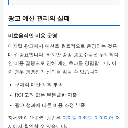
광고 예산 관리의 실패
비효율적인 비용 운영
디지털 광고에서 예산을 효율적으로 운영하는 것은
매우 중요합니다. 하지만 종종 광고주들은 무계획적
인 비용 집행으로 인해 예산 초과를 경험합니다. 이
런 경우 경영진의 신뢰를 잃을 수 있습니다.
구체적 예산 계획 부족
ROI 고려 없는 무분별한 지출
광고 성과에 따른 비용 조정 부족
자세한 예산 관리 방법은
디지털 마케팅 아이디어 저
서
에서 확인할 수 있습니다.