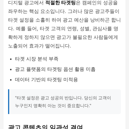
디지털 광고에서
적절한 타겟팅
은 캠페인의 성공을
좌우하는 핵심 요소입니다. 그러나 많은 광고주들이
타겟 설정을 소홀히 하여 광고 예산을 낭비하곤 합니
다. 예를 들어, 타겟 고객의 연령, 성별, 관심사를 명
확하게 정하지 않으면 광고가 불필요한 사람들에게
노출되어 효과가 떨어집니다.
타겟 시장 분석 부족
광고 플랫폼의 타겟팅 옵션 활용 미흡
데이터 기반의 타겟팅 미적용
"타겟 설정은 광고 성공의 반입니다. 당신의 고객이
누구인지 명확히 아는 것이 중요합니다."
광고 콘텐츠의 일관성 결여