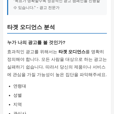
"목표가 명확할수록 성공적인 광고 캠페인을 진행할
수 있습니다." - 광고 전문가
타겟 오디언스 분석
누가 나의 광고를 볼 것인가?
효과적인 광고를 위해서는
타겟 오디언스
를 명확히
정의해야 합니다. 모든 사람을 대상으로 하는 광고는
실패하기 쉽습니다. 따라서 당신의 제품이나 서비스
에 관심을 가질 가능성이 높은 집단을 파악해주세요.
연령대
성별
지역
관심사