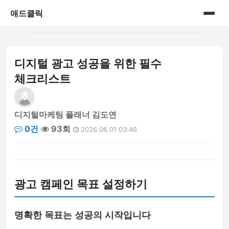
애드클릭
홈
디지털 광고 성공을 위한 필수
게시판
체크리스트
디지털마케팅 플래너 김도연
0건
93회
2026.06.01 03:46
광고 캠페인 목표 설정하기
명확한 목표는 성공의 시작입니다