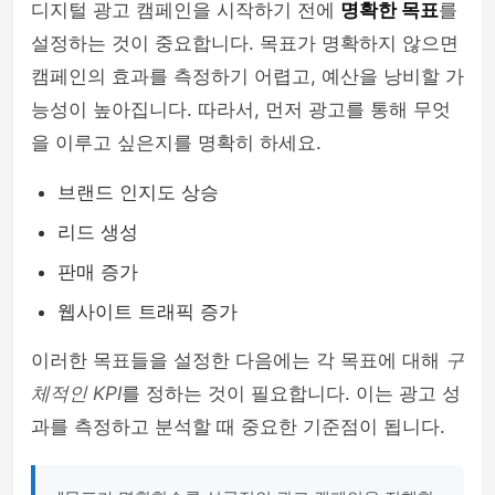
디지털 광고 캠페인을 시작하기 전에
명확한 목표
를
설정하는 것이 중요합니다. 목표가 명확하지 않으면
캠페인의 효과를 측정하기 어렵고, 예산을 낭비할 가
능성이 높아집니다. 따라서, 먼저 광고를 통해 무엇
을 이루고 싶은지를 명확히 하세요.
브랜드 인지도 상승
리드 생성
판매 증가
웹사이트 트래픽 증가
이러한 목표들을 설정한 다음에는 각 목표에 대해
구
체적인 KPI
를 정하는 것이 필요합니다. 이는 광고 성
과를 측정하고 분석할 때 중요한 기준점이 됩니다.