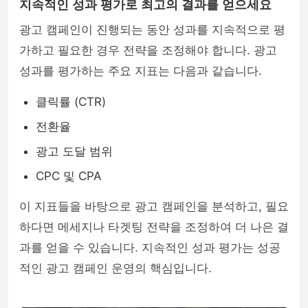
지속적인 성과 평가로 최고의 결과를 얻으세요
광고 캠페인이 진행되는 동안 성과를 지속적으로 평
가하고 필요한 경우 전략을 조정해야 합니다. 광고
성과를 평가하는 주요 지표는 다음과 같습니다.
클릭률 (CTR)
전환율
광고 도달 범위
CPC 및 CPA
이 지표들을 바탕으로 광고 캠페인을 분석하고, 필요
하다면 메세지나 타겟팅 전략을 조정하여 더 나은 결
과를 얻을 수 있습니다. 지속적인 성과 평가는 성공
적인 광고 캠페인 운영의 핵심입니다.