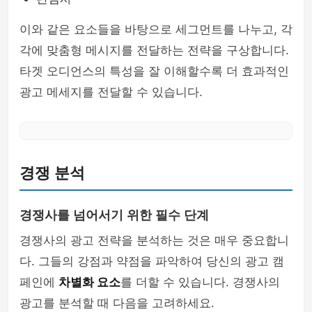
이와 같은 요소들을 바탕으로 세그먼트를 나누고, 각
각에 맞춤형 메시지를 전달하는 전략을 구상합니다.
타겟 오디언스의 특성을 잘 이해할수록 더 효과적인
광고 메세지를 전달할 수 있습니다.
경쟁 분석
경쟁사를 넘어서기 위한 필수 단계
경쟁사의 광고 전략을 분석하는 것은 매우 중요합니
다. 그들의 강점과 약점을 파악하여 당신의 광고 캠
페인에
차별화 요소
를 더할 수 있습니다. 경쟁사의
광고를 분석할 때 다음을 고려하세요.