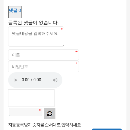
댓글
0
등록된 댓글이 없습니다.
자동등록방지 숫자를 순서대로 입력하세요.