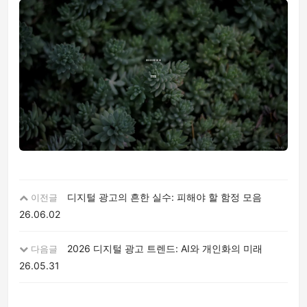
디지털 광고의 흔한 실수: 피해야 할 함정 모음
이전글
26.06.02
2026 디지털 광고 트렌드: AI와 개인화의 미래
다음글
26.05.31