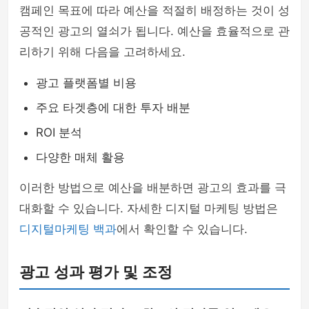
캠페인 목표에 따라 예산을 적절히 배정하는 것이 성
공적인 광고의 열쇠가 됩니다. 예산을 효율적으로 관
리하기 위해 다음을 고려하세요.
광고 플랫폼별 비용
주요 타겟층에 대한 투자 배분
ROI 분석
다양한 매체 활용
이러한 방법으로 예산을 배분하면 광고의 효과를 극
대화할 수 있습니다. 자세한 디지털 마케팅 방법은
디지털마케팅 백과
에서 확인할 수 있습니다.
광고 성과 평가 및 조정