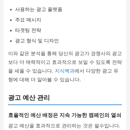
사용하는 광고 플랫폼
주요 메시지
타겟팅 전략
광고 형식 및 디자인
이와 같은 분석을 통해 당신의 광고가 경쟁사의 광고
보다 더 매력적이고 효과적으로 보일 수 있도록 전략
을 세울 수 있습니다.
지식백과
에서 다양한 광고 유
형에 대해 더 알아볼 수 있습니다.
광고 예산 관리
효율적인 예산 배정은 지속 가능한 캠페인의 열쇠
광고 예산을 효과적으로 관리하는 것은 필수입니다.