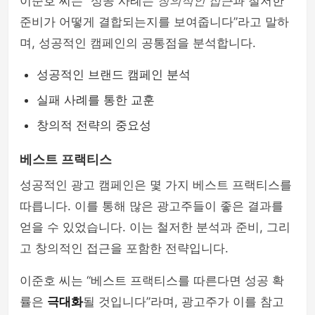
이준호 씨는 “성공 사례는
창의적인 접근
과 철저한
준비가 어떻게 결합되는지를 보여줍니다”라고 말하
며, 성공적인 캠페인의 공통점을 분석합니다.
성공적인 브랜드 캠페인 분석
실패 사례를 통한 교훈
창의적 전략의 중요성
베스트 프랙티스
성공적인 광고 캠페인은 몇 가지 베스트 프랙티스를
따릅니다. 이를 통해 많은 광고주들이 좋은 결과를
얻을 수 있었습니다. 이는 철저한 분석과 준비, 그리
고 창의적인 접근을 포함한 전략입니다.
이준호 씨는 “베스트 프랙티스를 따른다면 성공 확
률은
극대화
될 것입니다”라며, 광고주가 이를 참고