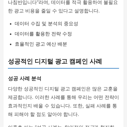
나침반입니다”라며, 데이터를 적극 활용하여 불필요
한 광고 비용을 줄일 수 있다고 설명합니다.
데이터 수집 및 분석의 중요성
데이터를 활용한 전략 수정
효율적인 광고 예산 배분
성공적인 디지털 광고 캠페인 사례
성공 사례 분석
다양한 성공적인 디지털 광고 캠페인은 많은 교훈을
제공합니다. 이러한 사례를 통해 우리는 어떤 전략이
효과적인지 배울 수 있습니다. 또한, 실패 사례를 통
해 피해야 할 점도 알아야 합니다.