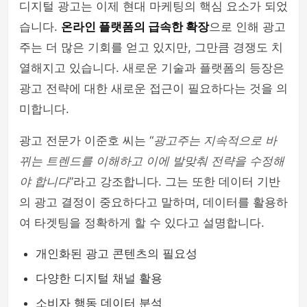
디지털 광고는 이제 현대 마케팅의 핵심 요소가 되었
습니다.
온라인 플랫폼의 급속한 확장
으로 인해 광고
주는 더 많은 기회를 얻고 있지만, 그만큼 경쟁도 치
열해지고 있습니다. 새로운 기술과 플랫폼의 등장은
광고 전략에 대한 새로운 접근이 필요하다는 것을 의
미합니다.
광고 전문가 이준호 씨는 “
광고주는 지속적으로 바
뀌는 트렌드를 이해하고 이에 발맞춰 전략을 수정해
야 합니다
”라고 강조합니다. 그는 또한 데이터 기반
의 광고 결정이 중요하다고 말하며, 데이터를 활용하
여 타겟팅을 정확하게 할 수 있다고 설명합니다.
개인화된 광고 콘텐츠의 필요성
다양한 디지털 채널 활용
소비자 행동 데이터 분석