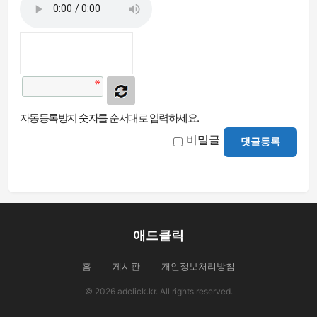
자동등록방지 숫자를 순서대로 입력하세요.
비밀글
댓글등록
애드클릭
홈
게시판
개인정보처리방침
© 2026 adclick.kr. All rights reserved.