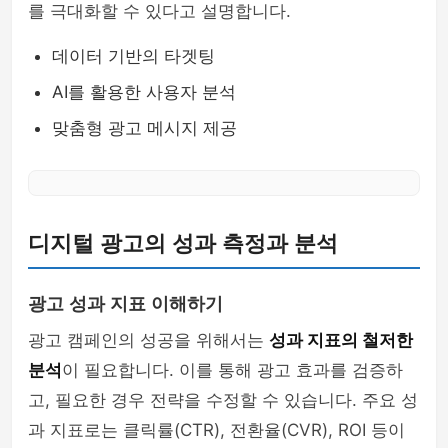
를 극대화할 수 있다고 설명합니다.
데이터 기반의 타겟팅
AI를 활용한 사용자 분석
맞춤형 광고 메시지 제공
디지털 광고의 성과 측정과 분석
광고 성과 지표 이해하기
광고 캠페인의 성공을 위해서는
성과 지표의 철저한
분석
이 필요합니다. 이를 통해 광고 효과를 검증하
고, 필요한 경우 전략을 수정할 수 있습니다. 주요 성
과 지표로는 클릭률(CTR), 전환율(CVR), ROI 등이