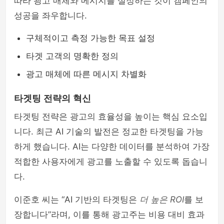
따라 광고 매체와 메시지를 설정하는 것이 캠페인의
성공을 좌우합니다.
구체적이고 측정 가능한 목표 설정
타겟 고객의 명확한 정의
광고 매체에 따른 메시지 차별화
타겟팅 전략의 혁신
타겟팅 전략은 광고의 효율성을 높이는 핵심 요소입
니다. 최근 AI 기술의 발전은 정교한 타겟팅을 가능
하게 했습니다. AI는 다양한 데이터를 분석하여 가장
적합한 사용자에게 광고를 노출할 수 있도록 돕습니
다.
이준호 씨는 “AI 기반의 타겟팅은
더 높은 ROI
를 보
장합니다”라며, 이를 통해 광고주는 비용 대비 효과