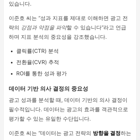
있습니다.
이준호 씨는 “성과 지표를 제대로 이해하면 광고 전
략의
강점과 약점을 파악
할 수 있습니다”라고 언급
하며 지표 분석의 중요성을 강조했습니다.
클릭률(CTR) 분석
전환율(CVR) 추적
ROI를 통한 성과 평가
데이터 기반 의사 결정의 중요성
광고 성과를 분석할 때, 데이터 기반의 의사 결정이
필수적입니다. 데이터는 광고의 효과를 객관적으로
평가할 수 있는 유일한 수단입니다.
이준호 씨는 “데이터는 광고 전략의
방향을 결정
하는