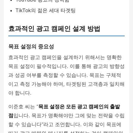
TikTok의 젊은 세대 타겟팅
효과적인 광고 캠페인 설계 방법
목표 설정의 중요성
효과적인 광고 캠페인을 설계하기 위해서는 명확한
목표 설정이 필수적입니다. 이를 통해 광고의 방향성
과 성공 여부를 측정할 수 있습니다. 목표는 구체적
이고 측정 가능해야 하며, 타겟팅된 고객층과 일치해
야 합니다.
이준호 씨는 “
목표 설정은 모든 광고 캠페인의 출발
점
입니다. 목표가 명확해야만 그에 맞는 전략을 수립
할 수 있습니다”라고 조언합니다. 이와 같이 목표에