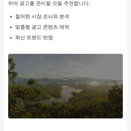
하여 광고를 준비할 것을 추천합니다.
철저한 시장 조사와 분석
맞춤형 광고 콘텐츠 제작
최신 트렌드 반영