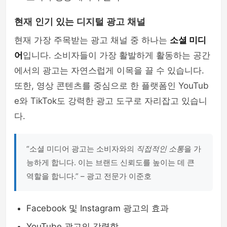
현재 인기 있는 디지털 광고 채널
현재 가장 주목받는 광고 채널 중 하나는
소셜 미디
어
입니다. 소비자들이 가장 활발하게 활동하는 공간
에서의 광고는 자연스럽게 이목을 끌 수 있습니다.
또한, 영상 콘텐츠를 중심으로 한 플랫폼인 YouTub
e와 TikTok도 강력한 광고 도구로 자리잡고 있습니
다.
“소셜 미디어 광고는 소비자와의
직접적인 소통
을 가
능하게 합니다. 이는 브랜드 신뢰도를 높이는 데 큰
역할을 합니다.” – 광고 전문가 이준호
Facebook 및 Instagram 광고의 효과
YouTube 광고의 강력함