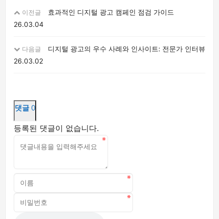
효과적인 디지털 광고 캠페인 점검 가이드
이전글
26.03.04
디지털 광고의 우수 사례와 인사이트: 전문가 인터뷰
다음글
26.03.02
댓글
0
등록된 댓글이 없습니다.