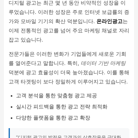
디지털 광고는 최근 몇 년 동안 비약적인 성장을 이
루었습니다. 이러한 성장은 주로 인터넷 보급률의 증
가와 모바일 기기의 확산 덕분입니다.
온라인광고
는
이제 전통적인 광고를 넘어 주요 마케팅 채널로 자리
잡고 있습니다.
전문가들은 이러한 변화가 기업들에게 새로운 기회
를 열어준다고 말합니다. 특히,
데이터 기반 마케팅
덕분에 광고 효율성이 더욱 높아졌습니다. 이를 통해
고객 타겟팅이 보다 정밀하게 이루어지고 있습니다.
고객 분석을 통한 맞춤형 광고 제공
실시간 피드백을 통한 광고 전략 최적화
다양한 플랫폼을 통한 광고 확장
“디지털 광고의 발전은 고객과의 상호작용을 극대화