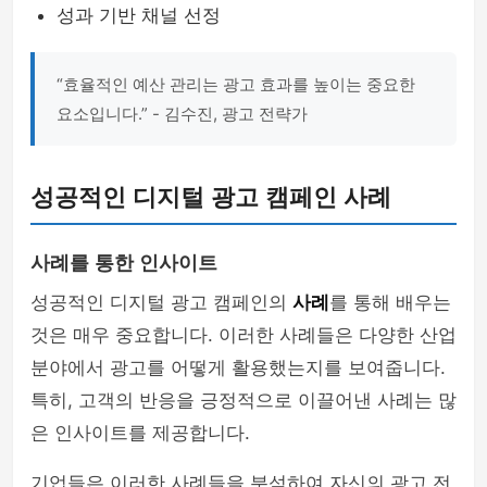
성과 기반 채널 선정
“효율적인 예산 관리는 광고 효과를 높이는 중요한
요소입니다.” - 김수진, 광고 전략가
성공적인 디지털 광고 캠페인 사례
사례를 통한 인사이트
성공적인 디지털 광고 캠페인의
사례
를 통해 배우는
것은 매우 중요합니다. 이러한 사례들은 다양한 산업
분야에서 광고를 어떻게 활용했는지를 보여줍니다.
특히, 고객의 반응을 긍정적으로 이끌어낸 사례는 많
은 인사이트를 제공합니다.
기업들은 이러한 사례들을 분석하여 자신의 광고 전