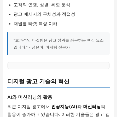
고객의 연령, 성별, 취향 분석
광고 메시지의 구체성과 적절성
채널별 타겟 특성 이해
“효과적인 타겟팅은 광고 성과를 좌우하는 핵심 요소
입니다.” - 정윤아, 마케팅 전문가
디지털 광고 기술의 혁신
AI와 머신러닝의 활용
최근 디지털 광고에서
인공지능(AI)
과
머신러닝
의
활용이 증가하고 있습니다. 이러한 기술들은 광고 캠