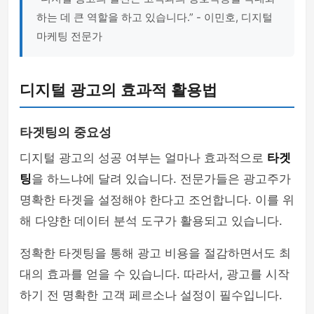
하는 데 큰 역할을 하고 있습니다.” - 이민호, 디지털
마케팅 전문가
디지털 광고의 효과적 활용법
타겟팅의 중요성
디지털 광고의 성공 여부는 얼마나 효과적으로
타겟
팅
을 하느냐에 달려 있습니다. 전문가들은 광고주가
명확한 타겟을 설정해야 한다고 조언합니다. 이를 위
해 다양한 데이터 분석 도구가 활용되고 있습니다.
정확한 타겟팅을 통해 광고 비용을 절감하면서도 최
대의 효과를 얻을 수 있습니다. 따라서, 광고를 시작
하기 전 명확한 고객 페르소나 설정이 필수입니다.