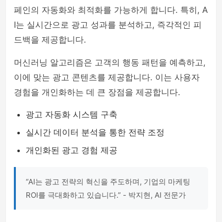
페인의 자동화와 최적화를 가능하게 합니다. 특히, A
I는 실시간으로 광고 성과를 분석하고, 즉각적인 피
드백을 제공합니다.
머신러닝 알고리즘은 고객의 행동 패턴을 예측하고,
이에 맞는 광고 콘텐츠를 제공합니다. 이는 사용자
경험을 개인화하는 데 큰 장점을 제공합니다.
광고 자동화 시스템 구축
실시간 데이터 분석을 통한 전략 조정
개인화된 광고 경험 제공
“AI는 광고 전략의 혁신을 주도하며, 기업의 마케팅
ROI를 극대화하고 있습니다.” - 박지현, AI 전문가