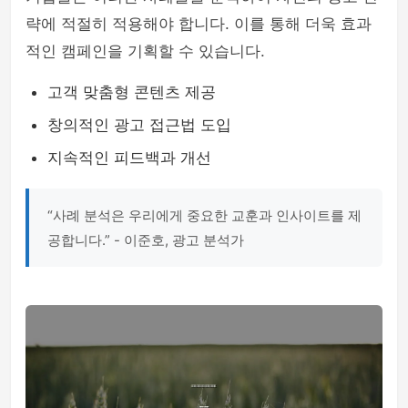
략에 적절히 적용해야 합니다. 이를 통해 더욱 효과
적인 캠페인을 기획할 수 있습니다.
고객 맞춤형 콘텐츠 제공
창의적인 광고 접근법 도입
지속적인 피드백과 개선
“사례 분석은 우리에게 중요한 교훈과 인사이트를 제
공합니다.” - 이준호, 광고 분석가