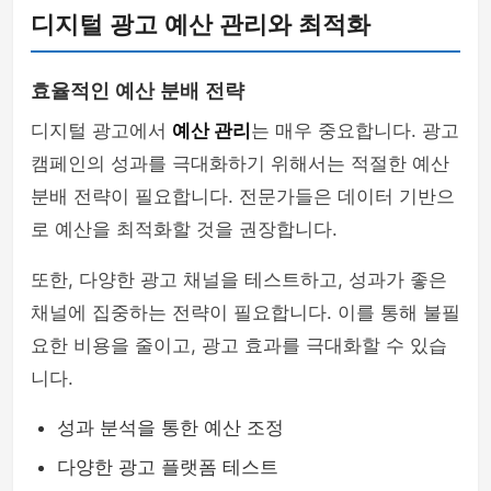
디지털 광고 예산 관리와 최적화
효율적인 예산 분배 전략
디지털 광고에서
예산 관리
는 매우 중요합니다. 광고
캠페인의 성과를 극대화하기 위해서는 적절한 예산
분배 전략이 필요합니다. 전문가들은 데이터 기반으
로 예산을 최적화할 것을 권장합니다.
또한, 다양한 광고 채널을 테스트하고, 성과가 좋은
채널에 집중하는 전략이 필요합니다. 이를 통해 불필
요한 비용을 줄이고, 광고 효과를 극대화할 수 있습
니다.
성과 분석을 통한 예산 조정
다양한 광고 플랫폼 테스트