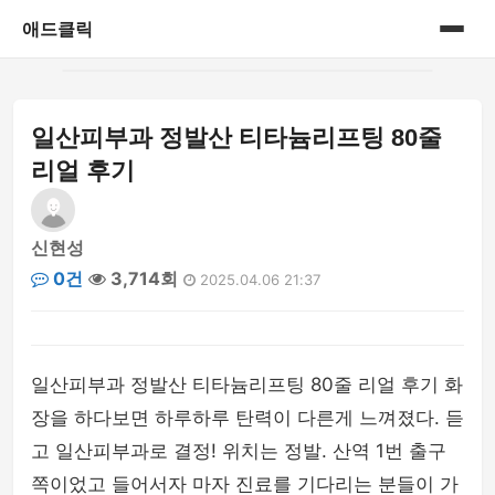
애드클릭
홈
일산피부과 정발산 티타늄리프팅 80줄
게시판
리얼 후기
신현성
0건
3,714회
2025.04.06 21:37
일산피부과 정발산 티타늄리프팅 80줄 리얼 후기 화
장을 하다보면 하루하루 탄력이 다른게 느껴졌다. 듣
고 일산피부과로 결정! 위치는 정발. 산역 1번 출구
쪽이었고 들어서자 마자 진료를 기다리는 분들이 가