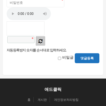
자동등록방지 숫자를 순서대로 입력하세요.
비밀글
댓글등록
애드클릭
홈
게시판
개인정보처리방침