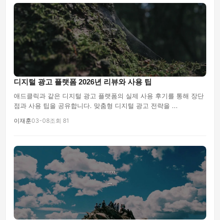
디지털 광고 플랫폼 2026년 리뷰와 사용 팁
애드클릭과 같은 디지털 광고 플랫폼의 실제 사용 후기를 통해 장단
점과 사용 팁을 공유합니다. 맞춤형 디지털 광고 전략을 ...
이재훈
03-08
조회 81