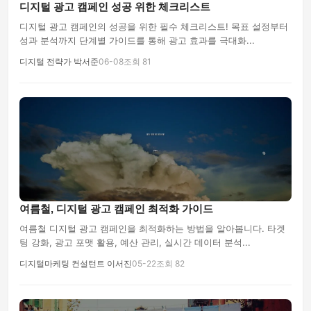
디지털 광고 캠페인 성공 위한 체크리스트
디지털 광고 캠페인의 성공을 위한 필수 체크리스트! 목표 설정부터
성과 분석까지 단계별 가이드를 통해 광고 효과를 극대화...
디지털 전략가 박서준
06-08
조회 81
여름철, 디지털 광고 캠페인 최적화 가이드
여름철 디지털 광고 캠페인을 최적화하는 방법을 알아봅니다. 타겟
팅 강화, 광고 포맷 활용, 예산 관리, 실시간 데이터 분석...
디지털마케팅 컨설턴트 이서진
05-22
조회 82