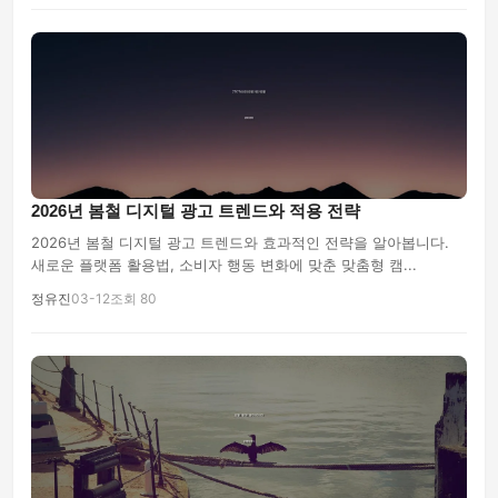
2026년 봄철 디지털 광고 트렌드와 적용 전략
2026년 봄철 디지털 광고 트렌드와 효과적인 전략을 알아봅니다.
새로운 플랫폼 활용법, 소비자 행동 변화에 맞춘 맞춤형 캠...
정유진
03-12
조회 80