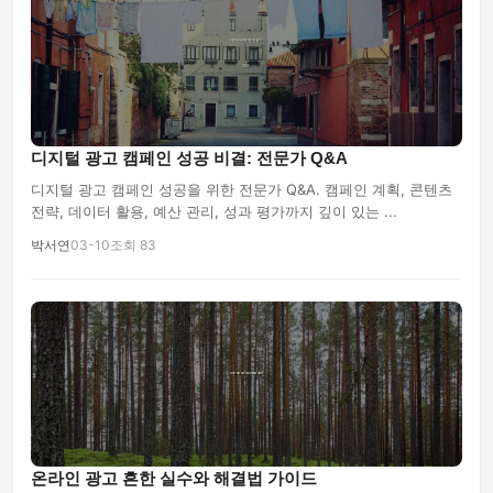
디지털 광고 캠페인 성공 비결: 전문가 Q&A
디지털 광고 캠페인 성공을 위한 전문가 Q&A. 캠페인 계획, 콘텐츠
전략, 데이터 활용, 예산 관리, 성과 평가까지 깊이 있는 ...
박서연
03-10
조회 83
온라인 광고 흔한 실수와 해결법 가이드