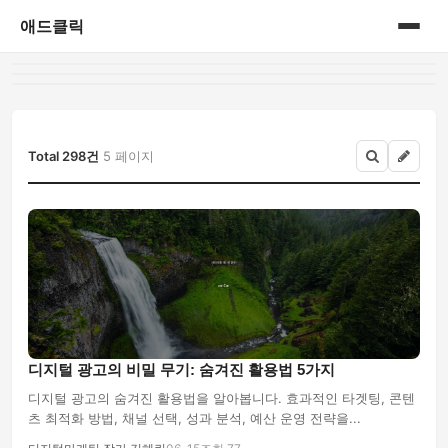
애드클릭
홈
게시판
Total 298건
5 페이지
디지털 광고의 비밀 무기: 숨겨진 활용법 5가지
디지털 광고의 숨겨진 활용법을 알아봅니다. 효과적인 타겟팅, 콘텐
츠 최적화 방법, 채널 선택, 성과 분석, 예산 운영 전략을...