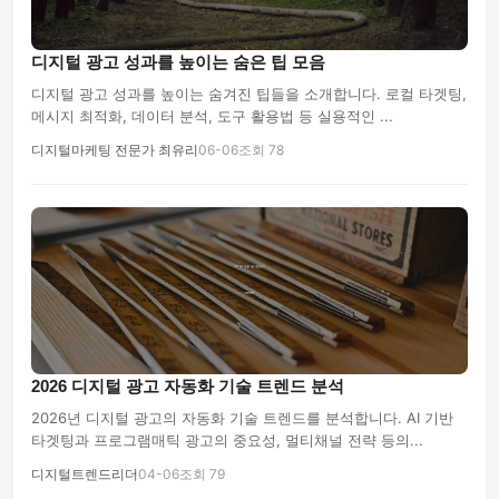
디지털 광고 성과를 높이는 숨은 팁 모음
디지털 광고 성과를 높이는 숨겨진 팁들을 소개합니다. 로컬 타겟팅,
메시지 최적화, 데이터 분석, 도구 활용법 등 실용적인 ...
디지털마케팅 전문가 최유리
06-06
조회 78
2026 디지털 광고 자동화 기술 트렌드 분석
2026년 디지털 광고의 자동화 기술 트렌드를 분석합니다. AI 기반
타겟팅과 프로그램매틱 광고의 중요성, 멀티채널 전략 등의...
디지털트렌드리더
04-06
조회 79