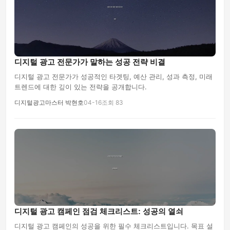
디지털 광고 전문가가 말하는 성공 전략 비결
디지털 광고 전문가가 성공적인 타겟팅, 예산 관리, 성과 측정, 미래
트렌드에 대한 깊이 있는 전략을 공개합니다.
디지털광고마스터 박현호
04-16
조회 83
디지털 광고 캠페인 점검 체크리스트: 성공의 열쇠
디지털 광고 캠페인의 성공을 위한 필수 체크리스트입니다. 목표 설