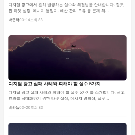
디지털 광고에서 흔히 발생하는 실수와 해결법을 안내합니다. 잘못
된 타겟 설정, 메시지 불일치, 예산 관리 오류 등 문제 해...
박준혁
03-14
조회 83
디지털 광고 실패 사례와 피해야 할 실수 5가지
디지털 광고 실패 사례와 피해야 할 실수 5가지를 소개합니다. 광고
효과를 극대화하기 위한 타겟 설정, 메시지 명확성, 플랫...
박하늘
03-20
조회 83