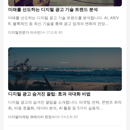
미래를 선도하는 디지털 광고 기술 트렌드 분석
미래를 선도하는 디지털 광고 기술 트렌드를 분석합니다. AI, AR/V
R, 블록체인 등 최신 기술을 통해 광고 업계의 변화와 전망...
디지털전문가 이수민
04-21
조회 80
디지털 광고 숨겨진 꿀팁: 효과 극대화 비법
디지털 광고의 숨겨진 꿀팁을 소개합니다. 타겟팅 전략, 콘텐츠 최적
화, 비용 효율화, 데이터 분석, AI 활용 등 5가지 실용적...
디지털마케팅 큐레이터 한정수
06-04
조회 80