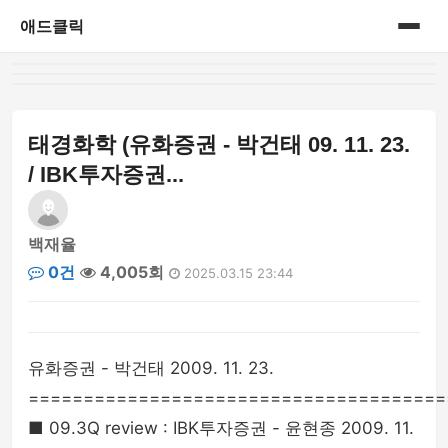
애드클릭
홈
게시판
태경화학 (유화증권 - 박건태 09. 11. 23.
/ IBK투자증권...
백재율
0건
4,005회
2025.03.15 23:44
유화증권 - 박건태 2009. 11. 23.
======================================
■ 09.3Q review : IBK투자증권 - 윤현종 2009. 11.