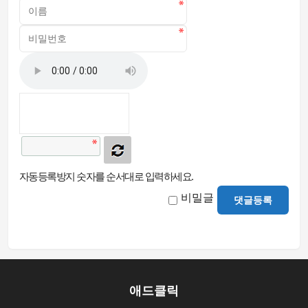
자동등록방지 숫자를 순서대로 입력하세요.
비밀글
댓글등록
애드클릭