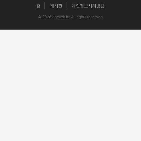
홈
게시판
개인정보처리방침
© 2026 adclick.kr. All rights reserved.