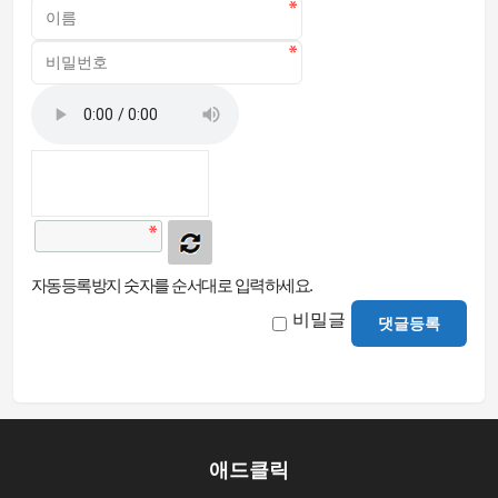
자동등록방지 숫자를 순서대로 입력하세요.
비밀글
댓글등록
애드클릭