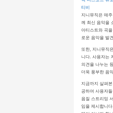
티비
지니뮤직은 매주 
께 최신 음악을 
아티스트와 곡을
로운 음악을 발견
또한, 지니뮤직
니다. 사용자는 
의견을 나누는 등
더욱 풍부한 음
지금까지 살펴본 
공하여 사용자들이
음질 스트리밍 서
임을 제시합니다.