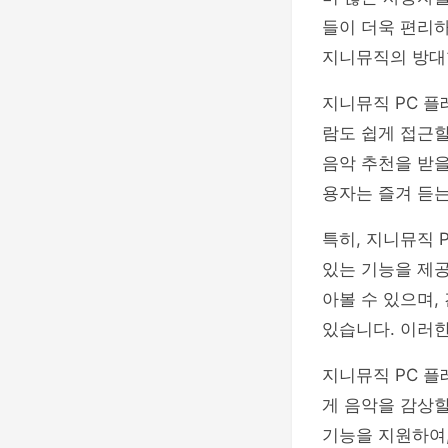
들이 더욱 편리
지니뮤직의 방대
지니뮤직 PC 플
람도 쉽게 접근할
음악 추천을 받을
용자는 즐겨 듣는
특히, 지니뮤직 
있는 기능을 제공
아볼 수 있으며,
있습니다. 이러한
지니뮤직 PC 플
게 음악을 감상할
기능을 지원하여,