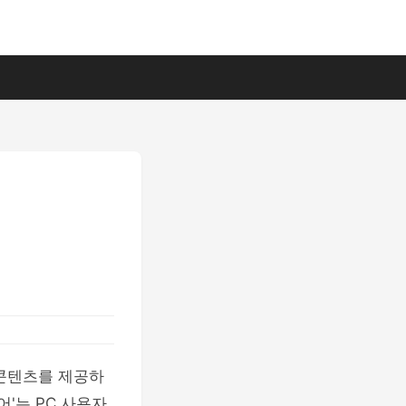
 콘텐츠를 제공하
'는 PC 사용자