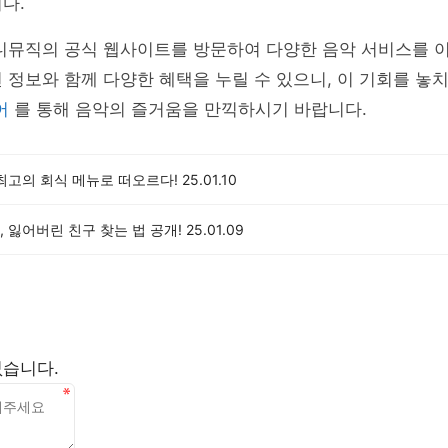
다.
지니뮤직의 공식 웹사이트를 방문하여 다양한 음악 서비스를 
 정보와 함께 다양한 혜택을 누릴 수 있으니, 이 기회를 놓
어
를 통해 음악의 즐거움을 만끽하시기 바랍니다.
최고의 회식 메뉴로 떠오르다!
25.01.10
 잃어버린 친구 찾는 법 공개!
25.01.09
없습니다.