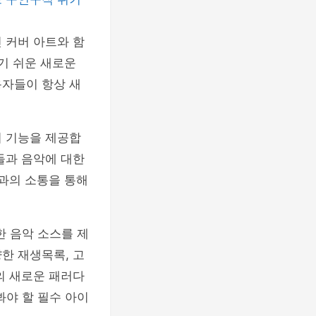
 커버 아트와 함
기 쉬운 새로운
용자들이 항상 새
티 기능을 제공합
들과 음악에 대한
들과의 소통을 통해
한 음악 소스를 제
한 재생목록, 고
의 새로운 패러다
봐야 할 필수 아이