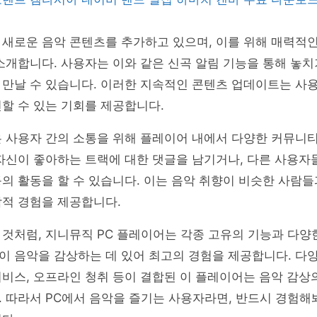
새로운 음악 콘텐츠를 추가하고 있으며, 이를 위해 매력적인
소개합니다. 사용자는 이와 같은 신곡 알림 기능을 통해 놓치
 만날 수 있습니다. 이러한 지속적인 콘텐츠 업데이트는 사
할 수 있는 기회를 제공합니다.
은 사용자 간의 소통을 위해 플레이어 내에서 다양한 커뮤니
자신이 좋아하는 트랙에 대한 댓글을 남기거나, 다른 사용자
의 활동을 할 수 있습니다. 이는 음악 취향이 비슷한 사람
악적 경험을 제공합니다.
것처럼, 지니뮤직 PC 플레이어는 각종 고유의 기능과 다양
 음악을 감상하는 데 있어 최고의 경험을 제공합니다. 다양
비스, 오프라인 청취 등이 결합된 이 플레이어는 음악 감상
 따라서 PC에서 음악을 즐기는 사용자라면, 반드시 경험해