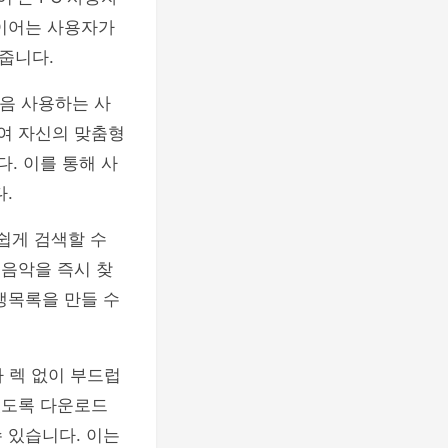
레이어는 사용자가
줍니다.
처음 사용하는 사
하여 자신의 맞춤형
. 이를 통해 사
.
 쉽게 검색할 수
 음악을 즉시 찾
생목록을 만들 수
 렉 없이 부드럽
있도록 다운로드
 있습니다. 이는