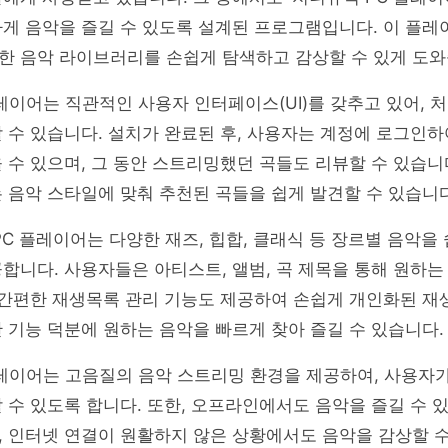
하게 음악을 즐길 수 있도록 설계된 프로그램입니다. 이 플
한 음악 라이브러리를 손쉽게 탐색하고 감상할 수 있게 도와
레이어는 직관적인 사용자 인터페이스(UI)를 갖추고 있어, 
 수 있습니다. 설치가 완료된 후, 사용자는 계정에 로그인
 수 있으며, 그 동안 스트리밍했던 곡들도 리뷰할 수 있습니다
 음악 스타일에 맞춰 추천된 곡들을 쉽게 발견할 수 있습니다
PC 플레이어는 다양한 재즈, 힙합, 클래식 등 장르별 음악을
합니다. 사용자들은 아티스트, 앨범, 곡 제목을 통해 원하는
 간편한 재생목록 관리 기능도 제공하여 손쉽게 개인화된 재
 기능 덕분에 원하는 음악을 빠르게 찾아 즐길 수 있습니다.
레이어는 고음질의 음악 스트리밍 환경을 제공하여, 사용자가
 수 있도록 합니다. 또한, 오프라인에서도 음악을 즐길 수 
 인터넷 연결이 원활하지 않은 상황에서도 음악을 감상할 수