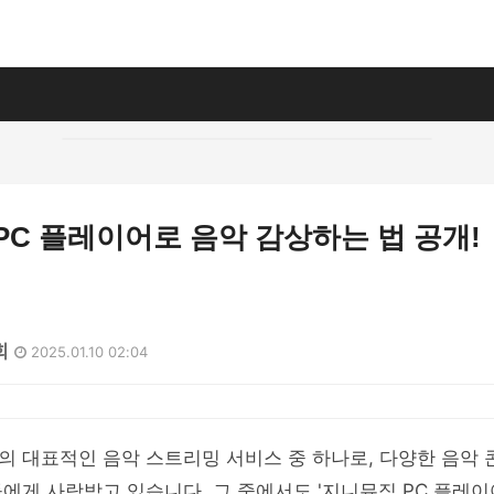
PC 플레이어로 음악 감상하는 법 공개!
회
2025.01.10 02:04
의 대표적인 음악 스트리밍 서비스 중 하나로, 다양한 음악
에게 사랑받고 있습니다. 그 중에서도 '지니뮤직 PC 플레이어