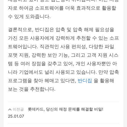
자로 하여금 소프트웨어를 더욱 효과적으로 활용할
수 있게 도와줍니다.
결론적으로, 반디집은 압축 및 압축 해제 필요성을
가진 모든 사용자에게 강력하게 추천할 수 있는 소프
트웨어입니다. 직관적인 사용 편의성, 다양한 파일
포맷 지원, 강력한 보안 기능, 그리고 고객 지원 시스
템 등 여러 장점을 갖추고 있어, 개인 사용자뿐만 아
니라 기업에서도 널리 사용되고 있습니다. 만약 압축
프로그램을 찾아 헤매고 있다면,
반디집
을 활용해
보는 것을 추천합니다.
롯데카드, 당신의 재정 문제를 해결할 비밀!
이전글
25.01.07