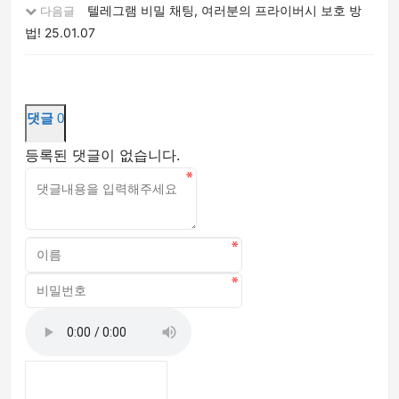
텔레그램 비밀 채팅, 여러분의 프라이버시 보호 방
다음글
법!
25.01.07
댓글
0
등록된 댓글이 없습니다.