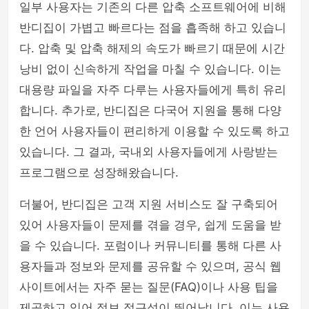
일부 사용자는 기존의 다른 압축 소프트웨어에 비해
반디집이 가볍고 빠르다는 점을 흡족해 하고 있습니
다. 압축 및 압축 해제의 속도가 빠르기 때문에 시간
낭비 없이 신속하게 작업을 마칠 수 있습니다. 이는
대용량 파일을 자주 다루는 사용자들에게 특히 유리
합니다. 추가로, 반디집은 다국어 지원을 통해 다양
한 언어 사용자들이 편리하게 이용할 수 있도록 하고
있습니다. 그 결과, 국내외 사용자들에게 사랑받는
프로그램으로 성장해왔습니다.
더불어, 반디집은 고객 지원 서비스도 잘 구축되어
있어 사용자들이 문제를 겪을 경우, 쉽게 도움을 받
을 수 있습니다. 포럼이나 커뮤니티를 통해 다른 사
용자들과 정보와 문제를 공유할 수 있으며, 공식 웹
사이트에서는 자주 묻는 질문(FAQ)이나 사용 팁을
제공하고 있어 정보 접근성이 뛰어납니다. 이는 사용