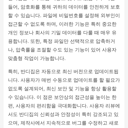
들어, 암호화를 통해 귀하의 데이터를 안전하게 보호
할 수 있습니다. 파일에 비밀번호를 설정해 외부인이
접근할 수 없도록 하며, 이러한 기능은 특히 중요한
개인 정보나 회사의 기밀 데이터를 다룰 때 매우 유
용합니다. 또한, 특정 파일만 선택적으로 압축하거
나, 압축률을 조절할 수도 있는 기능이 있어 사용자
맞춤형 작업이 가능합니다.
특히, 반디집은 자동으로 최신 버전으로 업데이트됩
니다. 사용자가 매번 수동으로 업데이트를 할 필요가
없도록 설계되어, 최신 보안 및 기능을 항상 활용할
수 있습니다. 이 점은 보안상의 접근성을 높이는 한
편, 사용자의 편리함을 극대화합니다. 사용자 리뷰에
서도 반디집의 신뢰성과 안정성이 특히 강조되고 있
으며, 제작사에서 지속적으로 버그를 수정하고 새로