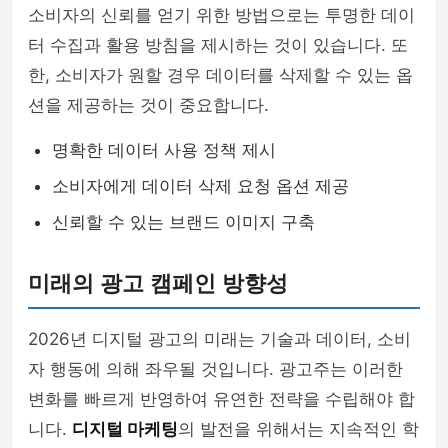
소비자의 신뢰를 얻기 위한 방법으로는 투명한 데이
터 수집과 활용 방침을 제시하는 것이 있습니다. 또
한, 소비자가 원할 경우 데이터를 삭제할 수 있는 옵
션을 제공하는 것이 중요합니다.
명확한 데이터 사용 정책 제시
소비자에게 데이터 삭제 요청 옵션 제공
신뢰할 수 있는 브랜드 이미지 구축
미래의 광고 캠페인 방향성
2026년 디지털 광고의 미래는 기술과 데이터, 소비
자 행동에 의해 좌우될 것입니다. 광고주는 이러한
변화를 빠르게 반영하여 유연한 전략을 수립해야 합
니다.
디지털 마케팅
의 발전을 위해서는 지속적인 학