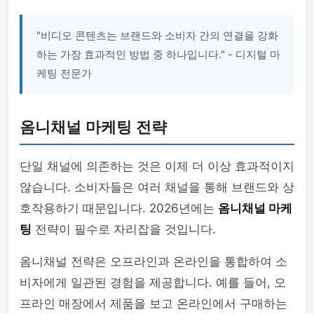
"비디오 콘텐츠는 브랜드와 소비자 간의 연결을 강화
하는 가장 효과적인 방법 중 하나입니다." - 디지털 마
케팅 전문가
옴니채널 마케팅 전략
단일 채널에 의존하는 것은 이제 더 이상 효과적이지
않습니다. 소비자들은 여러 채널을 통해 브랜드와 상
호작용하기 때문입니다. 2026년에는
옴니채널 마케
팅
전략이 필수로 자리잡을 것입니다.
옴니채널 전략은 오프라인과 온라인을 통합하여 소
비자에게 일관된 경험을 제공합니다. 예를 들어, 오
프라인 매장에서 제품을 보고 온라인에서 구매하는