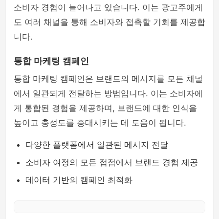
소비자 경험이 늘어나고 있습니다. 이는 광고주에게
도 여러 채널을 통해 소비자와 접촉할 기회를 제공합
니다.
통합 마케팅 캠페인
통합 마케팅 캠페인은 브랜드의 메시지를 모든 채널
에서 일관되게 전달하는 방법입니다. 이는 소비자에
게 통합된 경험을 제공하며, 브랜드에 대한 인식을
높이고 충성도를 증대시키는 데 도움이 됩니다.
다양한 플랫폼에서 일관된 메시지 전달
소비자 여정의 모든 접점에서 브랜드 경험 제공
데이터 기반의 캠페인 최적화