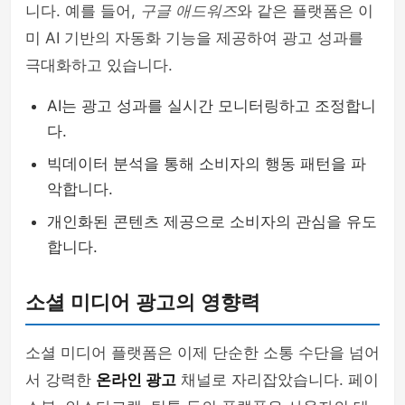
니다. 예를 들어,
구글 애드워즈
와 같은 플랫폼은 이
미 AI 기반의 자동화 기능을 제공하여 광고 성과를
극대화하고 있습니다.
AI는 광고 성과를 실시간 모니터링하고 조정합니
다.
빅데이터 분석을 통해 소비자의 행동 패턴을 파
악합니다.
개인화된 콘텐츠 제공으로 소비자의 관심을 유도
합니다.
소셜 미디어 광고의 영향력
소셜 미디어 플랫폼은 이제 단순한 소통 수단을 넘어
서 강력한
온라인 광고
채널로 자리잡았습니다. 페이