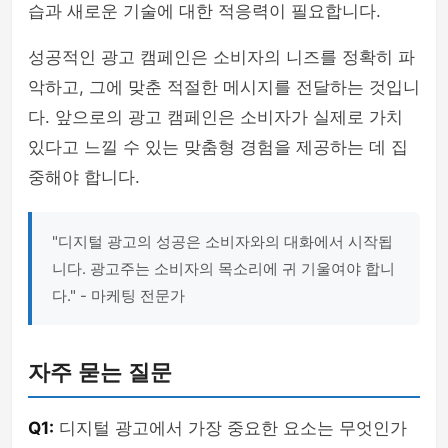
습과 새로운 기술에 대한 적응력이 필요합니다.
성공적인 광고 캠페인은 소비자의 니즈를 정확히 파
악하고, 그에 맞춘 적절한 메시지를 전달하는 것입니
다. 앞으로의 광고 캠페인은 소비자가 실제로 가치
있다고 느낄 수 있는 맞춤형 경험을 제공하는 데 집
중해야 합니다.
"디지털 광고의 성공은 소비자와의 대화에서 시작됩
니다. 광고주는 소비자의 목소리에 귀 기울여야 합니
다." - 마케팅 전문가
자주 묻는 질문
Q1:
디지털 광고에서 가장 중요한 요소는 무엇인가