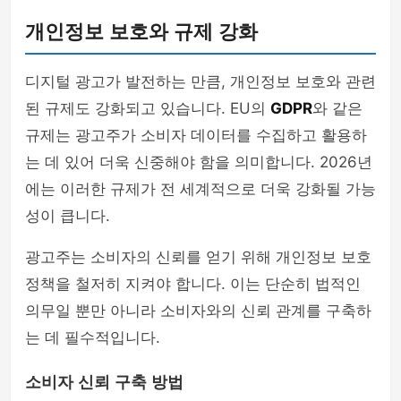
개인정보 보호와 규제 강화
디지털 광고가 발전하는 만큼, 개인정보 보호와 관련
된 규제도 강화되고 있습니다. EU의
GDPR
와 같은
규제는 광고주가 소비자 데이터를 수집하고 활용하
는 데 있어 더욱 신중해야 함을 의미합니다. 2026년
에는 이러한 규제가 전 세계적으로 더욱 강화될 가능
성이 큽니다.
광고주는 소비자의 신뢰를 얻기 위해 개인정보 보호
정책을 철저히 지켜야 합니다. 이는 단순히 법적인
의무일 뿐만 아니라 소비자와의 신뢰 관계를 구축하
는 데 필수적입니다.
소비자 신뢰 구축 방법