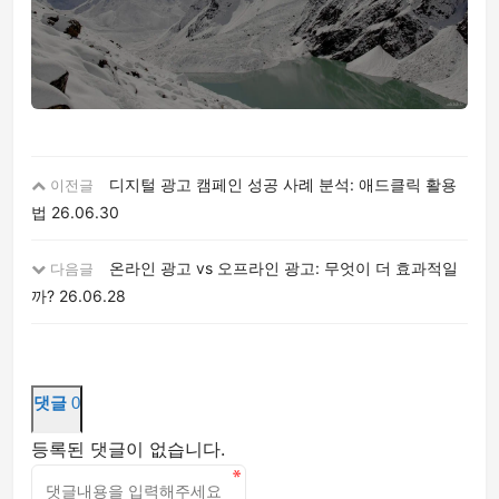
디지털 광고 캠페인 성공 사례 분석: 애드클릭 활용
이전글
법
26.06.30
온라인 광고 vs 오프라인 광고: 무엇이 더 효과적일
다음글
까?
26.06.28
댓글
0
등록된 댓글이 없습니다.