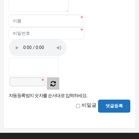
자동등록방지 숫자를 순서대로 입력하세요.
비밀글
댓글등록