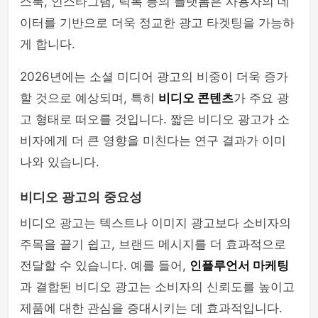
스북, 인스타그램, 틱톡 등의 플랫폼은 사용자의 데
이터를 기반으로 더욱 정교한 광고 타겟팅을 가능하
게 합니다.
2026년에는 소셜 미디어 광고의 비중이 더욱 증가
할 것으로 예상되며, 특히
비디오 콘텐츠
가 주요 광
고 형태로 떠오를 것입니다. 짧은 비디오 광고가 소
비자에게 더 큰 영향을 미친다는 연구 결과가 이미
나와 있습니다.
비디오 광고의 중요성
비디오 광고는 텍스트나 이미지 광고보다 소비자의
주목을 끌기 쉽고, 브랜드 메시지를 더 효과적으로
전달할 수 있습니다. 예를 들어,
인플루언서 마케팅
과 결합된 비디오 광고는 소비자의 신뢰도를 높이고
제품에 대한 관심을 증대시키는 데 효과적입니다.