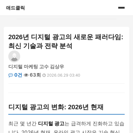
애드클릭
홈
2026년 디지털 광고의 새로운 패러다임:
게시판
최신 기술과 전략 분석
디지털 마케팅 고수 김상우
0건
63회
2026.06.29 03:40
디지털 광고의 변화: 2026년 현재
최근 몇 년간
디지털 광고
는 급격하게 진화하고 있습
니다. 2026년 현재, 온라인 광고 시장은 기술 혁신