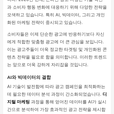
과 소비자 행동 변화에 대응하기 위해 다양한 전략을
모색하고 있습니다. 특히 AI, 빅데이터, 그리고 개인
화된 마케팅 전략이 중시되고 있습니다.
소비자들은 이제 단순한 광고에 반응하기보다 자신
에게 적합한 맞춤형 광고에 더 큰 관심을 보입니다.
이는 광고주들이 더욱 정교한 타겟팅 및 개인화된 콘
텐츠 전략을 필요로 함을 의미합니다. 이러한 트렌드
는 앞으로 더욱 강하게 자리잡을 것입니다.
AI와 빅데이터의 결합
AI 기술이 발전함에 따라 광고 캠페인을 최적화하는
데 필요한 데이터 분석 과정이 간소화되었습니다.
디
지털 마케팅
과정을 통해 얻어진 데이터를 AI가 실시
간으로 분석하여 가장 효과적인 광고 전략을 제시합