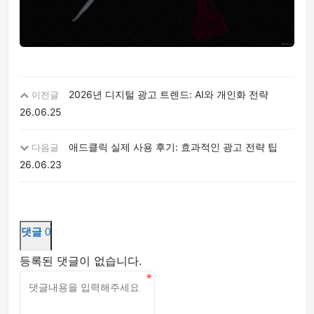
2026년 디지털 광고 트렌드: AI와 개인화 전략
이전글
26.06.25
애드클릭 실제 사용 후기: 효과적인 광고 전략 팁
다음글
26.06.23
댓글
0
등록된 댓글이 없습니다.