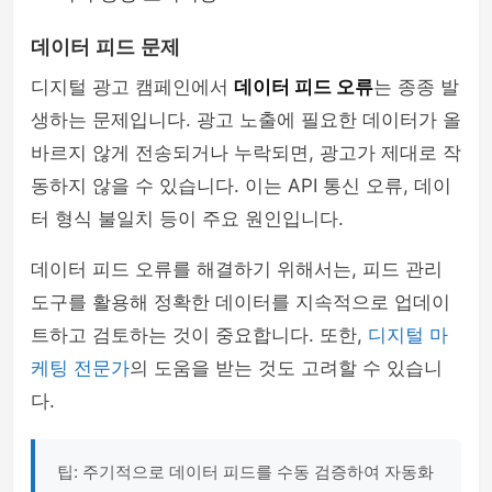
데이터 피드 문제
디지털 광고 캠페인에서
데이터 피드 오류
는 종종 발
생하는 문제입니다. 광고 노출에 필요한 데이터가 올
바르지 않게 전송되거나 누락되면, 광고가 제대로 작
동하지 않을 수 있습니다. 이는 API 통신 오류, 데이
터 형식 불일치 등이 주요 원인입니다.
데이터 피드 오류를 해결하기 위해서는, 피드 관리
도구를 활용해 정확한 데이터를 지속적으로 업데이
트하고 검토하는 것이 중요합니다. 또한,
디지털 마
케팅 전문가
의 도움을 받는 것도 고려할 수 있습니
다.
팁: 주기적으로 데이터 피드를 수동 검증하여 자동화