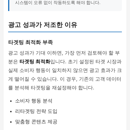
시스템이 오류 없이 작동하도록 해야 합니다.
광고 성과가 저조한 이유
타겟팅 최적화 부족
광고 성과가 기대 이하면, 가장 먼저 검토해야 할 부
분은
타겟팅 최적화
입니다. 초기 설정된 타겟 시장과
실제 소비자 행동이 일치하지 않으면 광고 효과가 크
게 떨어질 수 있습니다. 이 경우, 기존의 고객 데이터
를 분석해 타겟팅을 재설정해야 합니다.
소비자 행동 분석
리타겟팅 전략 도입
맞춤형 콘텐츠 제공