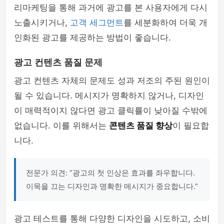
리마케팅을 통해 과거에 광고를 본 사용자에게 다시
노출시키거나,
고객 세그먼트
를 세분화하여 더욱 개
인화된 광고를 제공하는 방법이 좋습니다.
광고 컨텐츠 품질 문제
광고 컨텐츠 자체의 문제도 성과 저조의 주된 원인이
될 수 있습니다. 메시지가 명확하지 않거나, 디자인
이 매력적이지 않다면 광고 클릭률이 낮아질 수밖에
없습니다. 이를 위해서는
콘텐츠 품질 향상
이 필요합
니다.
전문가 의견: “광고의 첫 인상은 효과를 좌우합니다.
이목을 끄는 디자인과 명확한 메시지가 중요합니다.”
광고 테스트를 통해 다양한 디자인을 시도하고, 소비