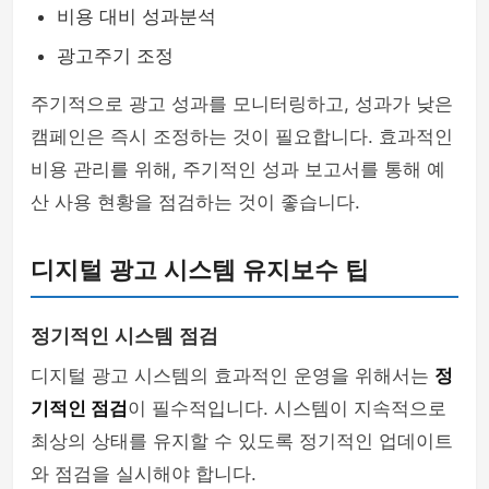
비용 대비 성과분석
광고주기 조정
주기적으로 광고 성과를 모니터링하고, 성과가 낮은
캠페인은 즉시 조정하는 것이 필요합니다. 효과적인
비용 관리를 위해, 주기적인 성과 보고서를 통해 예
산 사용 현황을 점검하는 것이 좋습니다.
디지털 광고 시스템 유지보수 팁
정기적인 시스템 점검
디지털 광고 시스템의 효과적인 운영을 위해서는
정
기적인 점검
이 필수적입니다. 시스템이 지속적으로
최상의 상태를 유지할 수 있도록 정기적인 업데이트
와 점검을 실시해야 합니다.