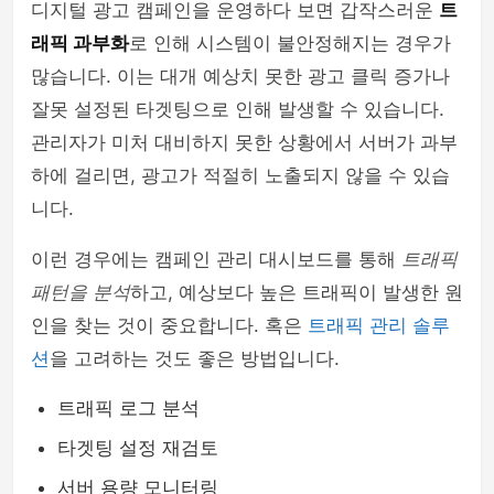
디지털 광고 캠페인을 운영하다 보면 갑작스러운
트
래픽 과부화
로 인해 시스템이 불안정해지는 경우가
많습니다. 이는 대개 예상치 못한 광고 클릭 증가나
잘못 설정된 타겟팅으로 인해 발생할 수 있습니다.
관리자가 미처 대비하지 못한 상황에서 서버가 과부
하에 걸리면, 광고가 적절히 노출되지 않을 수 있습
니다.
이런 경우에는 캠페인 관리 대시보드를 통해
트래픽
패턴을 분석
하고, 예상보다 높은 트래픽이 발생한 원
인을 찾는 것이 중요합니다. 혹은
트래픽 관리 솔루
션
을 고려하는 것도 좋은 방법입니다.
트래픽 로그 분석
타겟팅 설정 재검토
서버 용량 모니터링