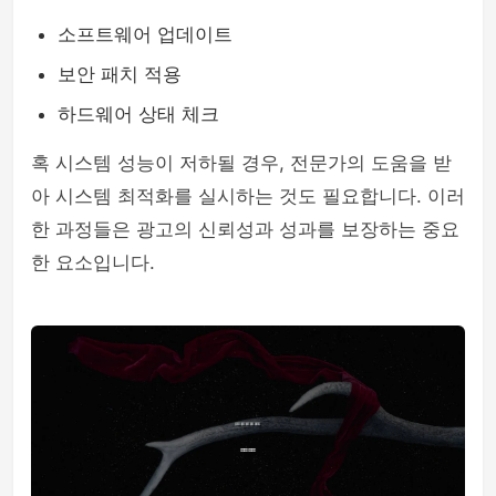
소프트웨어 업데이트
보안 패치 적용
하드웨어 상태 체크
혹 시스템 성능이 저하될 경우, 전문가의 도움을 받
아 시스템 최적화를 실시하는 것도 필요합니다. 이러
한 과정들은 광고의 신뢰성과 성과를 보장하는 중요
한 요소입니다.