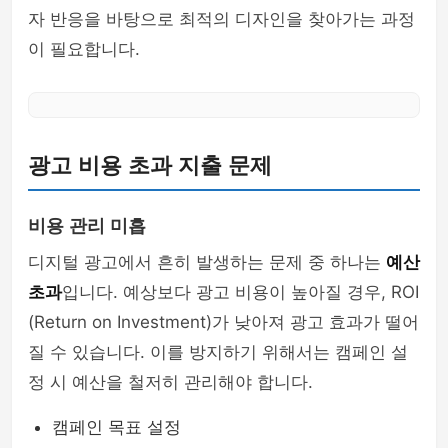
자 반응을 바탕으로 최적의 디자인을 찾아가는 과정
이 필요합니다.
광고 비용 초과 지출 문제
비용 관리 미흡
디지털 광고에서 흔히 발생하는 문제 중 하나는
예산
초과
입니다. 예상보다 광고 비용이 높아질 경우, ROI
(Return on Investment)가 낮아져 광고 효과가 떨어
질 수 있습니다. 이를 방지하기 위해서는 캠페인 설
정 시 예산을 철저히 관리해야 합니다.
캠페인 목표 설정