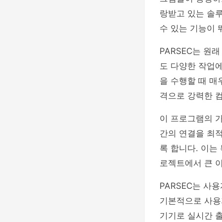
랑받고 있는 솔
수 있는 기능이
PARSEC는 원
도 다양한 작업에
을 수행할 때 매
격으로 강력한 컴
이 프로그램의 가
간의 연결을 최
록 합니다. 이는
로젝트에서 큰 
PARSEC는 사
기본적으로 사용
기기로 실시간 출