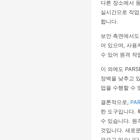
다른 장소에서 동
실시간으로 작업 
합니다.
보안 측면에서도 
어 있으며, 사용
수 있어 원격 작
이 외에도 PAR
장벽을 낮추고 
업을 수행할 수 
결론적으로,
PA
한 도구입니다. 
수 있습니다. 원
것입니다. 새로운
모으고 있습니다