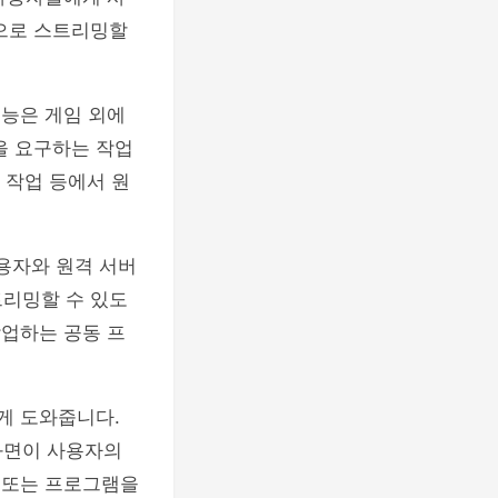
격으로 스트리밍할
기능은 게임 외에
을 요구하는 작업
션 작업 등에서 원
사용자와 원격 서버
트리밍할 수 있도
작업하는 공동 프
게 도와줍니다.
화면이 사용자의
업 또는 프로그램을