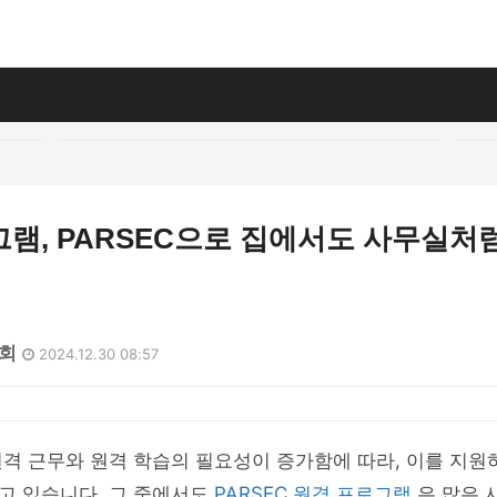
램, PARSEC으로 집에서도 사무실처럼
4회
2024.12.30 08:57
격 근무와 원격 학습의 필요성이 증가함에 따라, 이를 지원
고 있습니다. 그 중에서도
PARSEC 원격 프로그램
은 많은 