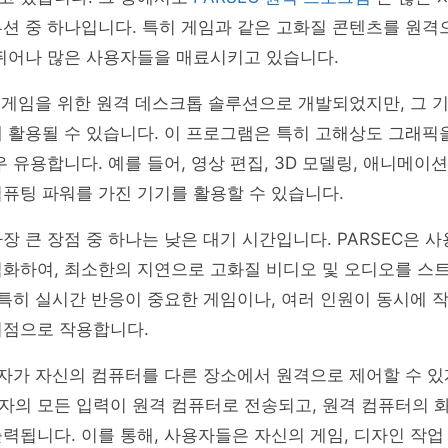
루션 중 하나입니다. 특히 게임과 같은 고화질 콘텐츠를 원
 뛰어나 많은 사용자들을 매료시키고 있습니다.
래 게임을 위한 원격 데스크톱 솔루션으로 개발되었지만, 그 
 활용될 수 있습니다. 이 프로그램은 특히 고해상도 그래픽
우 유용합니다. 예를 들어, 영상 편집, 3D 모델링, 애니메이
퓨팅 파워를 가진 기기를 활용할 수 있습니다.
장 큰 장점 중 하나는 낮은 대기 시간입니다. PARSEC은 
적화하여, 최소한의 지연으로 고화질 비디오 및 오디오를 스
 특히 실시간 반응이 중요한 게임이나, 여러 인원이 동시에 
이점으로 작용합니다.
용자가 자신의 컴퓨터를 다른 장소에서 원격으로 제어할 수 있
자의 모든 입력이 원격 컴퓨터로 전송되고, 원격 컴퓨터의 
력됩니다. 이를 통해, 사용자들은 자신의 게임, 디자인 작