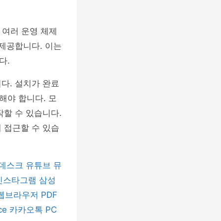
 등 여러 운영 체제
 제공합니다. 이는
다.
다. 설치가 완료
해야 합니다. 모
작할 수 있습니다.
 접근할 수 있습
데스크
유튜브 뮤
인스타그램
삼성
 웹브라우저
PDF
ice
카카오톡 PC