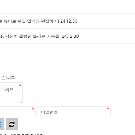
료 뷰어로 파일 열기와 편집하기!
24.12.30
fice, 당신이 몰랐던 놀라운 기능들!
24.12.30
없습니다.