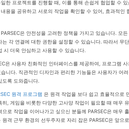
일한 프로젝트를 진행할 때, 이를 통해 손쉽게 협업할 수 
내용을 공유하고 서로의 작업을 확인할 수 있어, 효과적인 
PARSEC은 안전성을 고려한 정책을 가지고 있습니다. 모
자는 각 연결에 대한 권한을 설정할 수 있습니다. 따라서 무
업 시 더욱 안심하고 사용할 수 있습니다.
SEC은 사용자 친화적인 인터페이스를 제공하여, 프로그램 사
있습니다. 직관적인 디자인과 편리한 기능들은 사용자가 어려
있도록 도와줍니다.
RSEC 원격 프로그램
은 원격 작업을 보다 쉽고 효율적으로
특히, 게임을 비롯한 다양한 고사양 작업이 필요할 때 매우 
격으로 작업을 이어나가고 싶으신 분들께 PARSEC은 매우 
 원격 근무 환경의 선두주자로 자리 잡은 PARSEC은 앞으
.