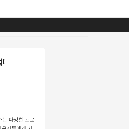
!
하는 다양한 프로
사용자들에게 사