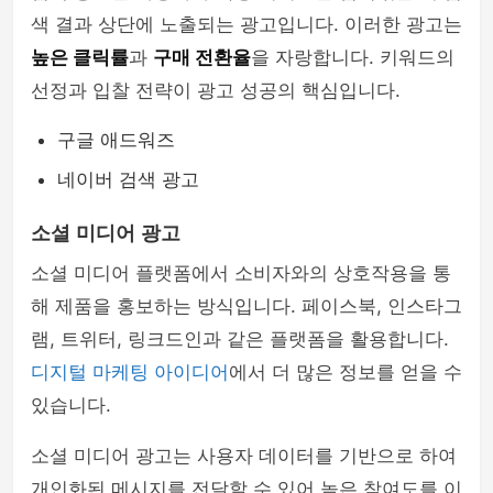
색 결과 상단에 노출되는 광고입니다. 이러한 광고는
높은 클릭률
과
구매 전환율
을 자랑합니다. 키워드의
선정과 입찰 전략이 광고 성공의 핵심입니다.
구글 애드워즈
네이버 검색 광고
소셜 미디어 광고
소셜 미디어 플랫폼에서 소비자와의 상호작용을 통
해 제품을 홍보하는 방식입니다. 페이스북, 인스타그
램, 트위터, 링크드인과 같은 플랫폼을 활용합니다.
디지털 마케팅 아이디어
에서 더 많은 정보를 얻을 수
있습니다.
소셜 미디어 광고는 사용자 데이터를 기반으로 하여
개인화된 메시지를 전달할 수 있어 높은 참여도를 이