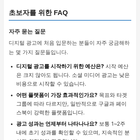
초보자를 위한 FAQ
자주 묻는 질문
디지털 광고에 처음 입문하는 분들이 자주 궁금해하
는 몇 가지 질문들입니다.
디지털 광고를 시작하기 위한 예산은?
시작 예산
은 크지 않아도 됩니다. 소셜 미디어 광고는 낮은
비용으로 시작할 수 있습니다.
어떤 플랫폼이 가장 효과적인가요?
목표와 타겟
그룹에 따라 다르지만, 일반적으로 구글과 페이
스북이 강력한 플랫폼입니다.
광고 성과는 언제부터 나타나나요?
보통 1~2주
내에 초기 성과를 확인할 수 있으며, 지속적인 분