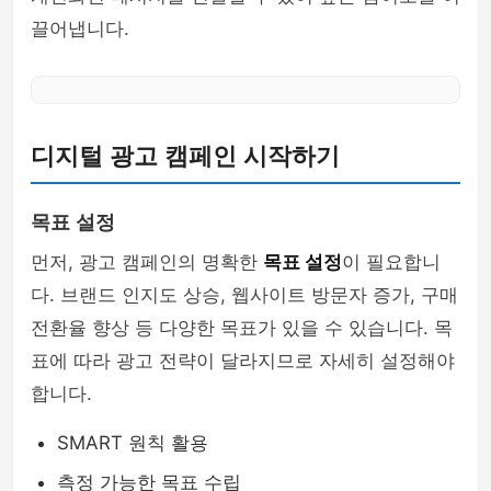
끌어냅니다.
디지털 광고 캠페인 시작하기
목표 설정
먼저, 광고 캠페인의 명확한
목표 설정
이 필요합니
다. 브랜드 인지도 상승, 웹사이트 방문자 증가, 구매
전환율 향상 등 다양한 목표가 있을 수 있습니다. 목
표에 따라 광고 전략이 달라지므로 자세히 설정해야
합니다.
SMART 원칙 활용
측정 가능한 목표 수립