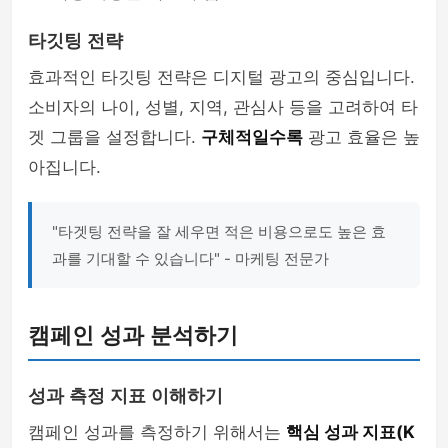
타깃팅 전략
효과적인 타깃팅 전략은 디지털 광고의 중심입니다.
소비자의 나이, 성별, 지역, 관심사 등을 고려하여 타
겟 그룹을 설정합니다.
구체적일수록
광고 효율은 높
아집니다.
"타겟팅 전략을 잘 세우면 적은 비용으로도 높은 효
과를 기대할 수 있습니다" - 마케팅 전문가
캠페인 성과 분석하기
성과 측정 지표 이해하기
캠페인 성과를 측정하기 위해서는
핵심 성과 지표(K