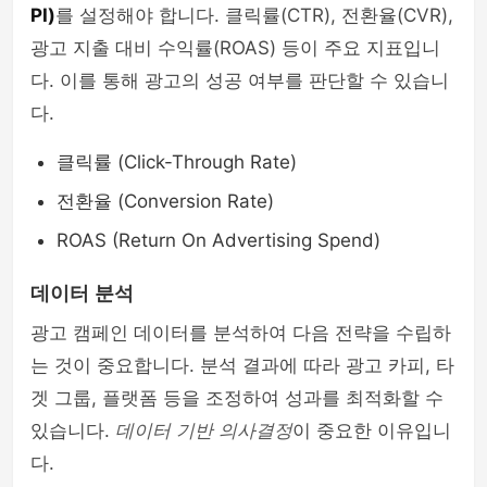
PI)
를 설정해야 합니다. 클릭률(CTR), 전환율(CVR),
광고 지출 대비 수익률(ROAS) 등이 주요 지표입니
다. 이를 통해 광고의 성공 여부를 판단할 수 있습니
다.
클릭률 (Click-Through Rate)
전환율 (Conversion Rate)
ROAS (Return On Advertising Spend)
데이터 분석
광고 캠페인 데이터를 분석하여 다음 전략을 수립하
는 것이 중요합니다. 분석 결과에 따라 광고 카피, 타
겟 그룹, 플랫폼 등을 조정하여 성과를 최적화할 수
있습니다.
데이터 기반 의사결정
이 중요한 이유입니
다.