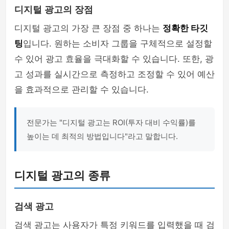
디지털 광고의 장점
디지털 광고의 가장 큰 장점 중 하나는
정확한 타깃
팅
입니다. 원하는 소비자 그룹을 구체적으로 설정할
수 있어 광고 효율을 극대화할 수 있습니다. 또한, 광
고 성과를 실시간으로 측정하고 조정할 수 있어 예산
을 효과적으로 관리할 수 있습니다.
전문가는 "디지털 광고는 ROI(투자 대비 수익률)를
높이는 데 최적의 방법입니다"라고 말합니다.
디지털 광고의 종류
검색 광고
검색 광고는 사용자가 특정 키워드를 입력했을 때 검