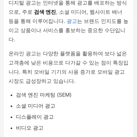
디지털 광고는 인터넷을 통해 광고를 배포하는 방식
으로, 주로
검색 엔진
, 소셜 미디어, 웹사이트 배너
등을 통해 이루어집니다.
광고
는 브랜드 인지도를 높
이고 상품이나 서비스를 홍보하는 중요한 수단입니
다.
온라인 광고는 다양한 플랫폼을 활용하여 보다 넓은
고객층에 낮은 비용으로 다가갈 수 있는 점이 특징입
니다. 특히 모바일 기기의 사용 증가로 모바일 광고
시장도 급성장하고 있습니다.
검색 엔진 마케팅 (SEM)
소셜 미디어 광고
디스플레이 광고
비디오 광고