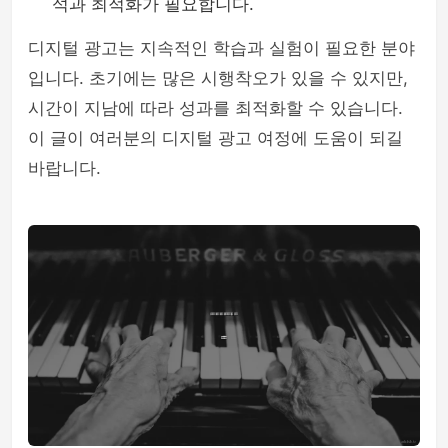
석과 최적화가 필요합니다.
디지털 광고는 지속적인 학습과 실험이 필요한 분야
입니다. 초기에는 많은 시행착오가 있을 수 있지만,
시간이 지남에 따라 성과를 최적화할 수 있습니다.
이 글이 여러분의 디지털 광고 여정에 도움이 되길
바랍니다.