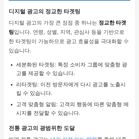
디지털 광고의 정교한 타겟팅
디지털 광고의 가장 큰 장점 중 하나는
정교한 타겟
팅
입니다. 연령, 성별, 지역, 관심사 등을 기반으로
한 타겟팅이 가능하므로 광고 효율성을 극대화할 수
있습니다.
세분화된 타겟팅: 특정 소비자 그룹에 맞춤형 광
고를 제공할 수 있습니다.
리타겟팅: 이전 방문자에게 다시 광고를 노출시
킬 수 있습니다.
고객 맞춤형 알림: 고객의 행동에 따른 맞춤형 메
시지를 전달할 수 있습니다.
전통 광고의 광범위한 도달