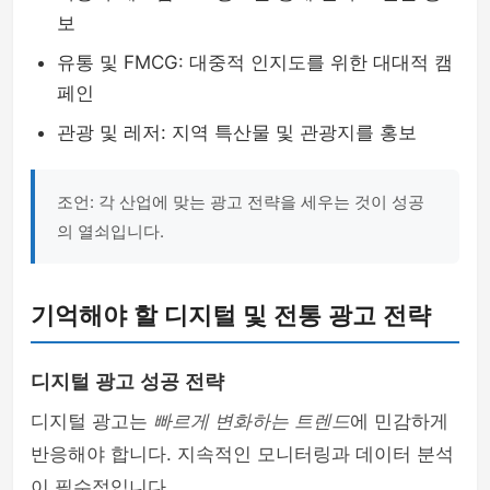
보
유통 및 FMCG: 대중적 인지도를 위한 대대적 캠
페인
관광 및 레저: 지역 특산물 및 관광지를 홍보
조언: 각 산업에 맞는 광고 전략을 세우는 것이 성공
의 열쇠입니다.
기억해야 할 디지털 및 전통 광고 전략
디지털 광고 성공 전략
디지털 광고는
빠르게 변화하는 트렌드
에 민감하게
반응해야 합니다. 지속적인 모니터링과 데이터 분석
이 필수적입니다.