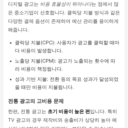
디지털 광고는
비용 효율성이 뛰어나다
는 점에서 많
은 중소기업이 선호합니다. 클릭당 지불 방식과 같은
다양한 결제 옵션이 존재하여 예산 관리를 용이하게
해줍니다.
클릭당 지불(CPC): 사용자가 광고를 클릭할 때마
다 비용이 발생합니다.
노출당 지불(CPM): 광고가 노출되는 횟수에 따
라 비용이 책정됩니다.
성과 기반 지불: 전환 등의 목표 성과가 달성되었
을 때만 비용이 지불됩니다.
전통 광고의 고비용 문제
한편, 전통 광고는
초기 비용이 높은 편
입니다. 특히
TV 광고의 경우 제작비와 송출비가 상당히 높아 예