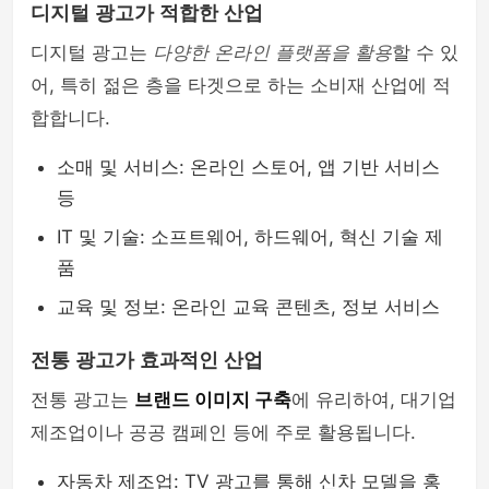
디지털 광고가 적합한 산업
디지털 광고는
다양한 온라인 플랫폼을 활용
할 수 있
어, 특히 젊은 층을 타겟으로 하는 소비재 산업에 적
합합니다.
소매 및 서비스: 온라인 스토어, 앱 기반 서비스
등
IT 및 기술: 소프트웨어, 하드웨어, 혁신 기술 제
품
교육 및 정보: 온라인 교육 콘텐츠, 정보 서비스
전통 광고가 효과적인 산업
전통 광고는
브랜드 이미지 구축
에 유리하여, 대기업
제조업이나 공공 캠페인 등에 주로 활용됩니다.
자동차 제조업: TV 광고를 통해 신차 모델을 홍