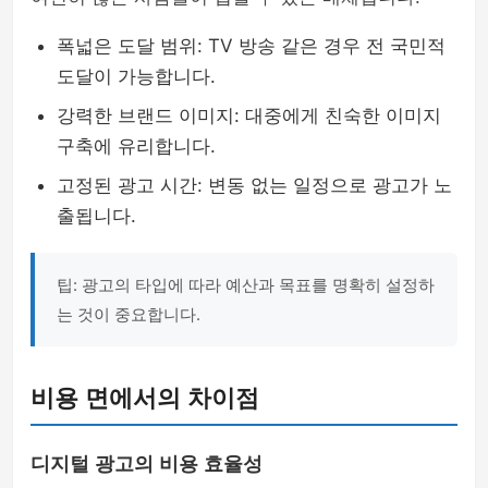
폭넓은 도달 범위: TV 방송 같은 경우 전 국민적
도달이 가능합니다.
강력한 브랜드 이미지: 대중에게 친숙한 이미지
구축에 유리합니다.
고정된 광고 시간: 변동 없는 일정으로 광고가 노
출됩니다.
팁: 광고의 타입에 따라 예산과 목표를 명확히 설정하
는 것이 중요합니다.
비용 면에서의 차이점
디지털 광고의 비용 효율성