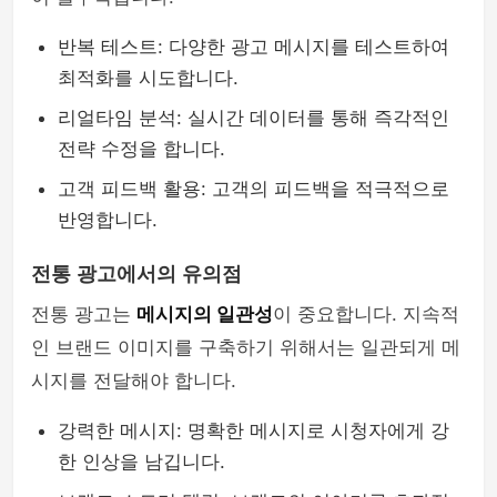
반복 테스트: 다양한 광고 메시지를 테스트하여
최적화를 시도합니다.
리얼타임 분석: 실시간 데이터를 통해 즉각적인
전략 수정을 합니다.
고객 피드백 활용: 고객의 피드백을 적극적으로
반영합니다.
전통 광고에서의 유의점
전통 광고는
메시지의 일관성
이 중요합니다. 지속적
인 브랜드 이미지를 구축하기 위해서는 일관되게 메
시지를 전달해야 합니다.
강력한 메시지: 명확한 메시지로 시청자에게 강
한 인상을 남깁니다.