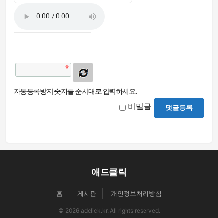
자동등록방지 숫자를 순서대로 입력하세요.
비밀글
댓글등록
애드클릭
홈
게시판
개인정보처리방침
© 2026 adclick.kr. All rights reserved.