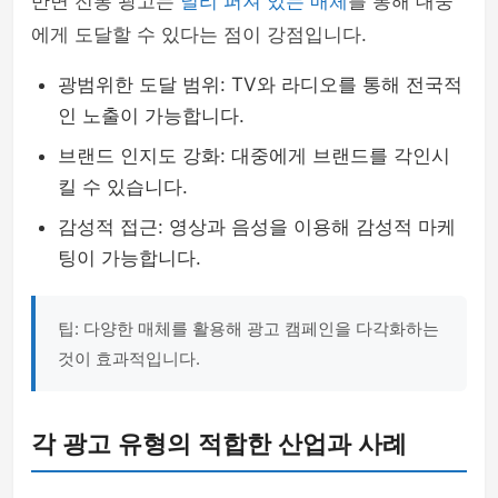
반면 전통 광고는
널리 퍼져 있는 매체
를 통해 대중
에게 도달할 수 있다는 점이 강점입니다.
광범위한 도달 범위: TV와 라디오를 통해 전국적
인 노출이 가능합니다.
브랜드 인지도 강화: 대중에게 브랜드를 각인시
킬 수 있습니다.
감성적 접근: 영상과 음성을 이용해 감성적 마케
팅이 가능합니다.
팁: 다양한 매체를 활용해 광고 캠페인을 다각화하는
것이 효과적입니다.
각 광고 유형의 적합한 산업과 사례