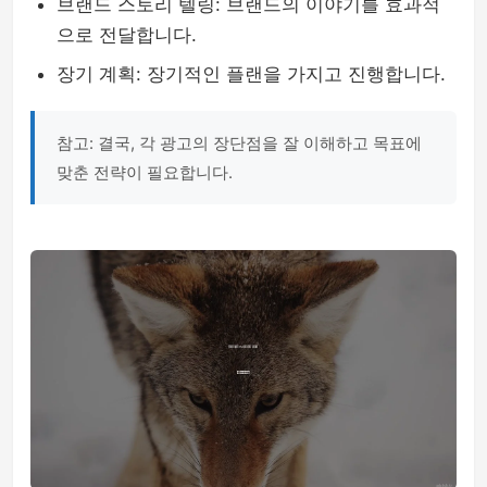
브랜드 스토리 텔링: 브랜드의 이야기를 효과적
으로 전달합니다.
장기 계획: 장기적인 플랜을 가지고 진행합니다.
참고: 결국, 각 광고의 장단점을 잘 이해하고 목표에
맞춘 전략이 필요합니다.