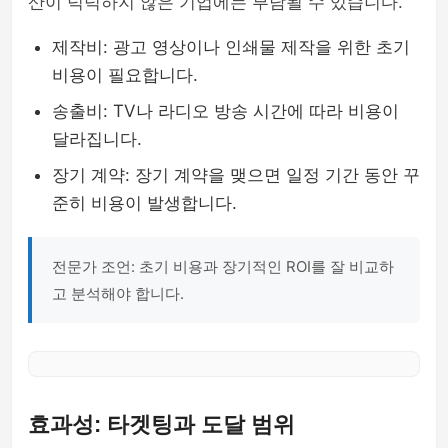
산이 넉넉하지 않은 기업에는 부담될 수 있습니다.
제작비: 광고 영상이나 인쇄물 제작을 위한 초기
비용이 필요합니다.
송출비: TV나 라디오 방송 시간에 따라 비용이
달라집니다.
장기 계약: 장기 계약을 맺으면 일정 기간 동안 꾸
준히 비용이 발생합니다.
전문가 조언: 초기 비용과 장기적인 ROI를 잘 비교하
고 분석해야 합니다.
효과성: 타겟팅과 도달 범위