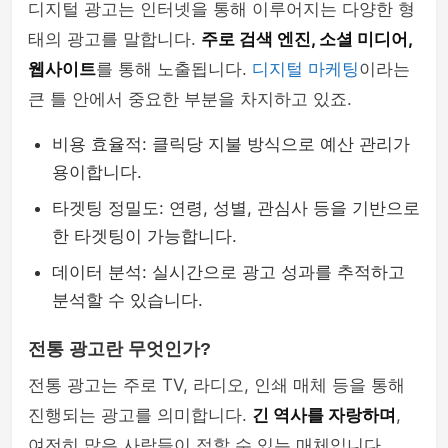
디지털 광고는 인터넷을 통해 이루어지는 다양한 형
태의 광고를 말합니다.
주로 검색 엔진, 소셜 미디어,
웹사이트
를 통해 노출됩니다.
디지털 마케팅
이라는
큰 틀 안에서 중요한 부분을 차지하고 있죠.
비용 효율적: 클릭당 지불 방식으로 예산 관리가
용이합니다.
타겟팅 정밀도: 연령, 성별, 관심사 등을 기반으로
한 타겟팅이 가능합니다.
데이터 분석: 실시간으로 광고 성과를 추적하고
분석할 수 있습니다.
전통 광고란 무엇인가?
전통 광고는 주로 TV, 라디오, 인쇄 매체 등을 통해
진행되는 광고를 의미합니다.
긴 역사를 자랑하며
,
여전히 많은 사람들이 접할 수 있는 매체입니다.