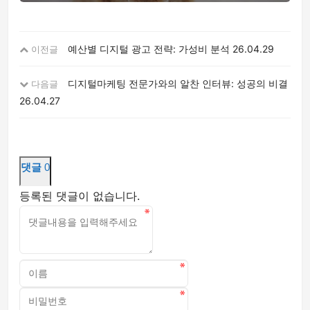
예산별 디지털 광고 전략: 가성비 분석
26.04.29
이전글
디지털마케팅 전문가와의 알찬 인터뷰: 성공의 비결
다음글
26.04.27
댓글
0
등록된 댓글이 없습니다.