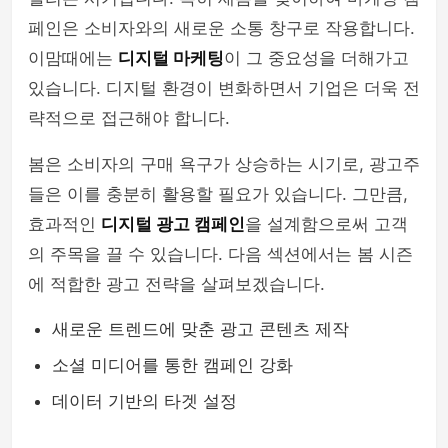
페인은 소비자와의 새로운 소통 창구로 작용합니다.
이맘때에는
디지털 마케팅
이 그 중요성을 더해가고
있습니다. 디지털 환경이 변화하면서 기업은 더욱 전
략적으로 접근해야 합니다.
봄은 소비자의 구매 욕구가 상승하는 시기로, 광고주
들은 이를 충분히 활용할 필요가 있습니다. 그만큼,
효과적인
디지털 광고 캠페인
을 설계함으로써 고객
의 주목을 끌 수 있습니다. 다음 섹션에서는 봄 시즌
에 적합한 광고 전략을 살펴보겠습니다.
새로운 트렌드에 맞춘 광고 콘텐츠 제작
소셜 미디어를 통한 캠페인 강화
데이터 기반의 타겟 설정