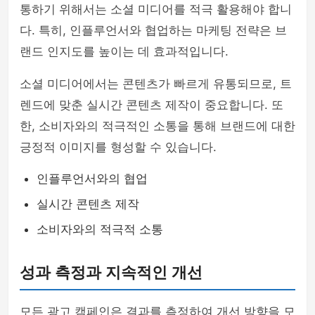
통하기 위해서는 소셜 미디어를 적극 활용해야 합니
다. 특히, 인플루언서와 협업하는 마케팅 전략은 브
랜드 인지도를 높이는 데 효과적입니다.
소셜 미디어에서는 콘텐츠가 빠르게 유통되므로, 트
렌드에 맞춘 실시간 콘텐츠 제작이 중요합니다. 또
한, 소비자와의 적극적인 소통을 통해 브랜드에 대한
긍정적 이미지를 형성할 수 있습니다.
인플루언서와의 협업
실시간 콘텐츠 제작
소비자와의 적극적 소통
성과 측정과 지속적인 개선
모든 광고 캠페인은 결과를 측정하여 개선 방향을 모