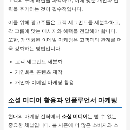
고객의 구매 패턴을 파악하고, 이에 맞춘 개인화 전
략을 추가하는 것이 필수적입니다.
이를 위해 광고주들은 고객 세그먼트를 세분화하고,
각 그룹에 맞는 메시지와 혜택을 전달해야 합니다.
또한, 개인화된 이메일 마케팅은 고객과의 관계를 더
욱 강화하는 방법입니다.
고객 세그먼트 세분화
개인화된 콘텐츠 제작
개인화 이메일 마케팅 활용
소셜 미디어 활용과 인플루언서 마케팅
현대의 마케팅 전략에서
소셜 미디어
는 뺄 수 없는
중요한 채널입니다. 봄 시즌에 더 많은 소비자와 소