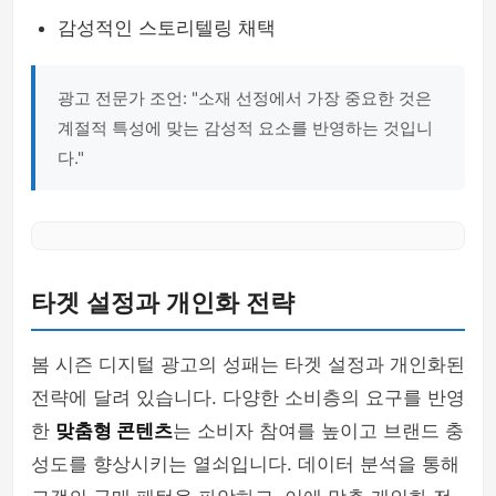
감성적인 스토리텔링 채택
광고 전문가 조언: "소재 선정에서 가장 중요한 것은
계절적 특성에 맞는 감성적 요소를 반영하는 것입니
다."
타겟 설정과 개인화 전략
봄 시즌 디지털 광고의 성패는 타겟 설정과 개인화된
전략에 달려 있습니다. 다양한 소비층의 요구를 반영
한
맞춤형 콘텐츠
는 소비자 참여를 높이고 브랜드 충
성도를 향상시키는 열쇠입니다. 데이터 분석을 통해