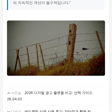
의 지속적인 개선이 필수적입니다."
2026 디지털 광고 플랫폼 비교: 선택 가이드
이전글
26.04.02
애드클릭 실제 사용 후기: 장단점과 활용 팁
다음글