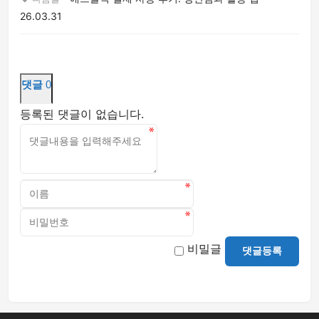
26.03.31
댓글
0
등록된 댓글이 없습니다.
비밀글
댓글등록