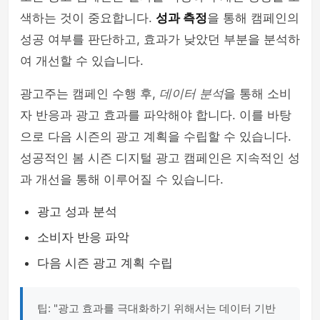
색하는 것이 중요합니다.
성과 측정
을 통해 캠페인의
성공 여부를 판단하고, 효과가 낮았던 부분을 분석하
여 개선할 수 있습니다.
광고주는 캠페인 수행 후,
데이터 분석
을 통해 소비
자 반응과 광고 효과를 파악해야 합니다. 이를 바탕
으로 다음 시즌의 광고 계획을 수립할 수 있습니다.
성공적인 봄 시즌 디지털 광고 캠페인은 지속적인 성
과 개선을 통해 이루어질 수 있습니다.
광고 성과 분석
소비자 반응 파악
다음 시즌 광고 계획 수립
팁: "광고 효과를 극대화하기 위해서는 데이터 기반