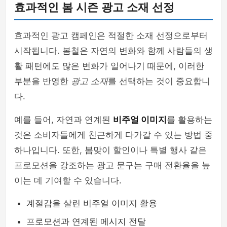
효과적인 봄 시즌 광고 소재 선정
효과적인 광고 캠페인은 적절한 소재 선정으로부터
시작됩니다. 봄철은 자연의 변화와 함께 사람들의 생
활 패턴에도 많은 변화가 일어나기 때문에, 이러한
부분을 반영한
광고 소재
를 선택하는 것이 중요합니
다.
예를 들어, 자연과 연계된
비주얼 이미지
를 활용하는
것은 소비자들에게 친근하게 다가갈 수 있는 방법 중
하나입니다. 또한, 봄맞이 할인이나 특별 행사 같은
프로모션을 강조하는 광고 문구는 구매 전환율을 높
이는 데 기여할 수 있습니다.
계절감을 살린 비주얼 이미지 활용
프로모션과 연계된 메시지 전달